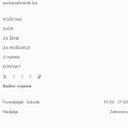
exclusivebrands.ba
POČETNA
SHOP
ZA ŽENE
ZA MUŠKARCE
O NAMA
KONTAKT
Radno vrijeme
Ponedjeljak - Subota
10:00 - 17:00
Nedjelja
Zatvoreno