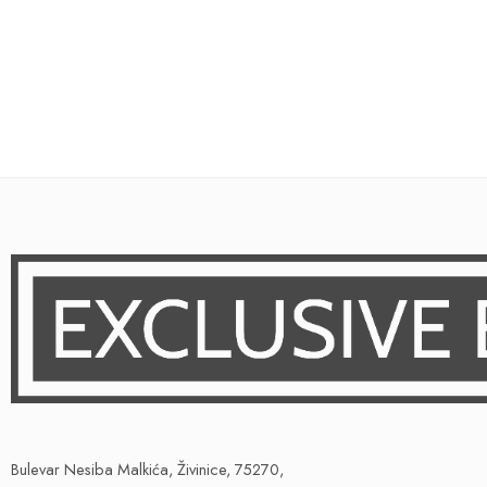
Bulevar Nesiba Malkića, Živinice, 75270,