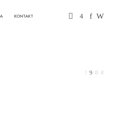
MA
KONTAKT