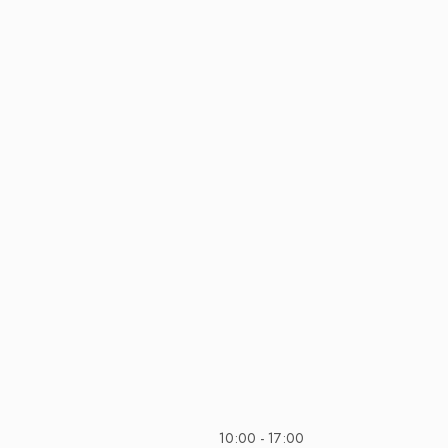
10:00 - 17:00